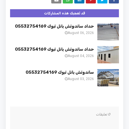
قد تُعجبك هذه المشاركات
حداد ساندوتش بانل تبوك 05532754169
August 06, 2026
حداد ساندوتش بانل تبوك 05532754169
August 04, 2026
ساندوتش بانل تبوك 05532754169
August 03, 2026
0 تعليقات