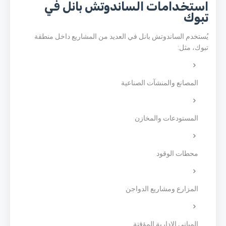
استخدامات الساندوتش بانل في
تبوك
يُستخدم الساندوتش بانل في العديد من المشاريع داخل منطقة
تبوك، مثل:
المصانع والمنشآت الصناعية
المستودعات والمخازن
محطات الوقود
المزارع ومشاريع الدواجن
المباني الإدارية المؤقتة