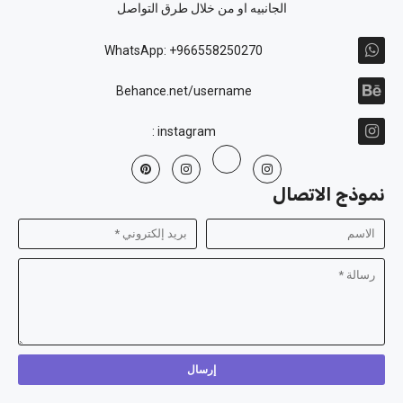
الجانبيه او من خلال طرق التواصل
WhatsApp: +966558250270
Behance.net/username
instagram :
نموذج الاتصال