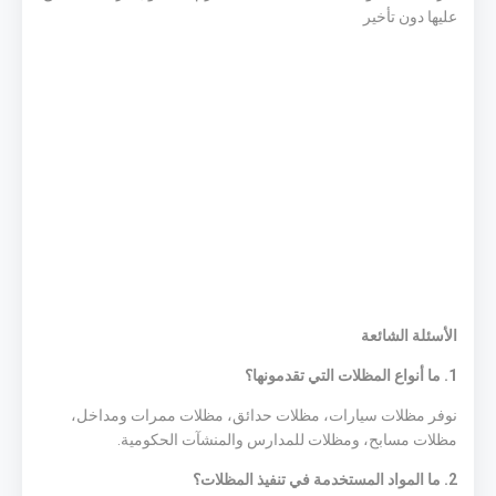
عليها دون تأخير
الأسئلة الشائعة
1. ما أنواع المظلات التي تقدمونها؟
نوفر مظلات سيارات، مظلات حدائق، مظلات ممرات ومداخل،
مظلات مسابح، ومظلات للمدارس والمنشآت الحكومية.
2. ما المواد المستخدمة في تنفيذ المظلات؟