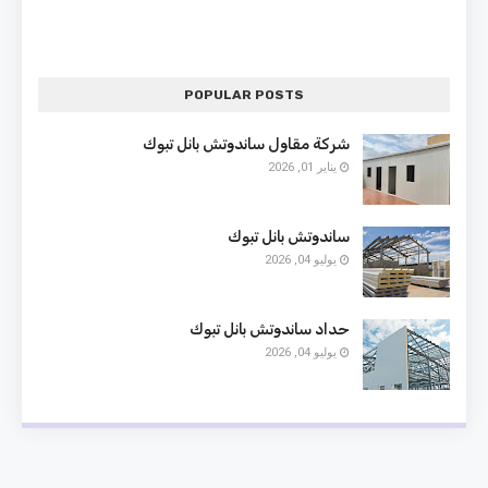
POPULAR POSTS
شركة مقاول ساندوتش بانل تبوك
يناير 01, 2026
ساندوتش بانل تبوك
يوليو 04, 2026
حداد ساندوتش بانل تبوك
يوليو 04, 2026