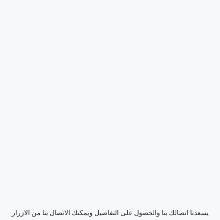
يسعدنا اتصالك بنا والحصول على التفاصيل ويمكنك الاتصال بنا من الازرار