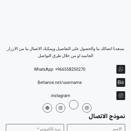
يسعدنا اتصالك بنا والحصول على التفاصيل ويمكنك الاتصال بنا من الازرار
الجانبيه او من خلال طرق التواصل
WhatsApp: +966558250270
Behance.net/username
instagram :
نموذج الاتصال