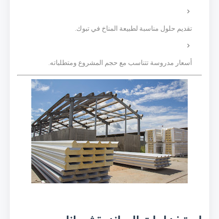
تقديم حلول مناسبة لطبيعة المناخ في تبوك.
أسعار مدروسة تتناسب مع حجم المشروع ومتطلباته.