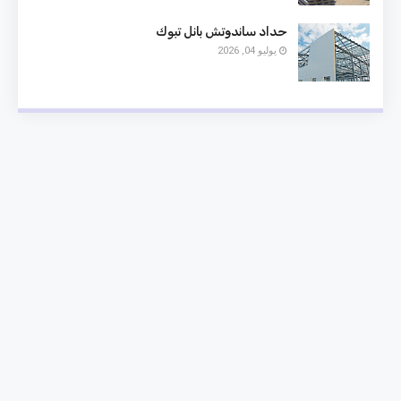
حداد ساندوتش بانل تبوك
يوليو 04, 2026