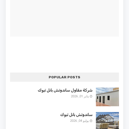
POPULAR POSTS
شركة مقاول ساندوتش بانل تبوك
يناير 01, 2026
ساندوتش بانل تبوك
يوليو 04, 2026