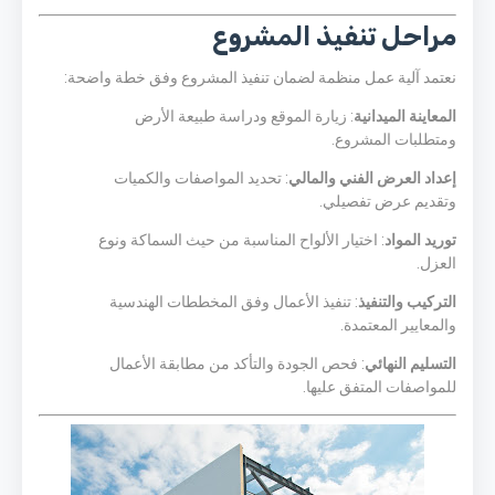
مراحل تنفيذ المشروع
نعتمد آلية عمل منظمة لضمان تنفيذ المشروع وفق خطة واضحة:
المعاينة الميدانية
: زيارة الموقع ودراسة طبيعة الأرض
ومتطلبات المشروع.
إعداد العرض الفني والمالي
: تحديد المواصفات والكميات
وتقديم عرض تفصيلي.
توريد المواد
: اختيار الألواح المناسبة من حيث السماكة ونوع
العزل.
التركيب والتنفيذ
: تنفيذ الأعمال وفق المخططات الهندسية
والمعايير المعتمدة.
التسليم النهائي
: فحص الجودة والتأكد من مطابقة الأعمال
للمواصفات المتفق عليها.