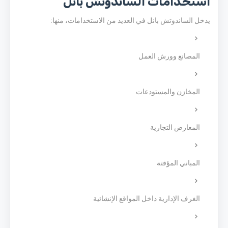
استخدامات الساندوتش بانل
يدخل الساندوتش بانل في العديد من الاستخدامات، منها:
المصانع وورش العمل
المخازن والمستودعات
المعارض التجارية
المباني المؤقتة
الغرف الإدارية داخل المواقع الإنشائية