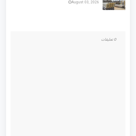
August 03, 2026
0 تعليقات