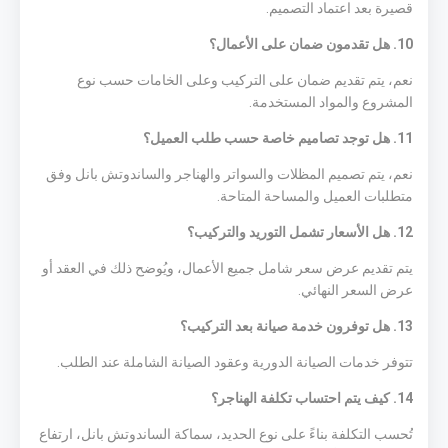
قصيرة بعد اعتماد التصميم.
10. هل تقدمون ضمان على الأعمال؟
نعم، يتم تقديم ضمان على التركيب وعلى الخامات حسب نوع
المشروع والمواد المستخدمة.
11. هل توجد تصاميم خاصة حسب طلب العميل؟
نعم، يتم تصميم المظلات والسواتر والهناجر والساندوتش بانل وفق
متطلبات العميل والمساحة المتاحة.
12. هل الأسعار تشمل التوريد والتركيب؟
يتم تقديم عرض سعر شامل جميع الأعمال، ويُوضح ذلك في العقد أو
عرض السعر النهائي.
13. هل توفرون خدمة صيانة بعد التركيب؟
تتوفر خدمات الصيانة الدورية وعقود الصيانة الشاملة عند الطلب.
14. كيف يتم احتساب تكلفة الهناجر؟
تُحسب التكلفة بناءً على نوع الحديد، سماكة الساندوتش بانل، ارتفاع