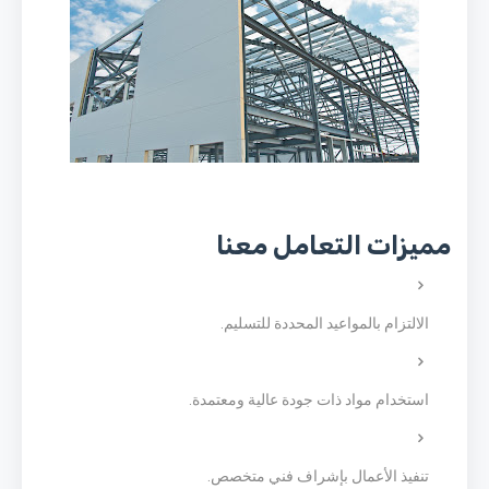
مميزات التعامل معنا
الالتزام بالمواعيد المحددة للتسليم.
استخدام مواد ذات جودة عالية ومعتمدة.
تنفيذ الأعمال بإشراف فني متخصص.