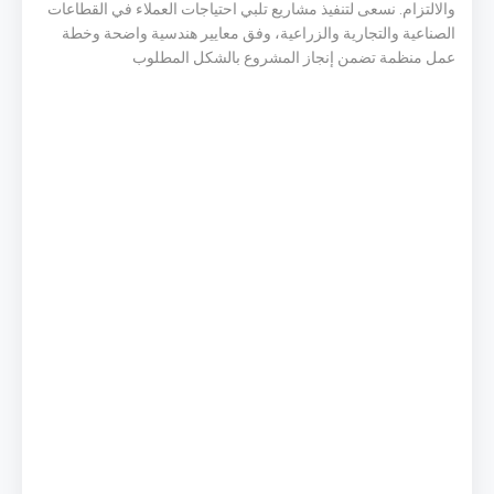
والالتزام. نسعى لتنفيذ مشاريع تلبي احتياجات العملاء في القطاعات
الصناعية والتجارية والزراعية، وفق معايير هندسية واضحة وخطة
عمل منظمة تضمن إنجاز المشروع بالشكل المطلوب