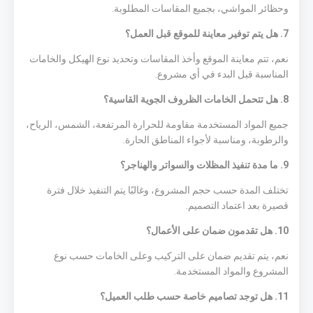
وحظائر المواشي، بجميع المقاسات المطلوبة.
7. هل يتم توفير معاينة للموقع قبل العمل؟
نعم، تتم معاينة الموقع وأخذ المقاسات وتحديد نوع الهيكل والخامات
المناسبة قبل البدء في أي مشروع.
8. هل تتحمل الخامات الظروف الجوية القاسية؟
جميع المواد المستخدمة مقاومة للحرارة المرتفعة، الشمس، الرياح،
والرطوبة، ومناسبة لأجواء المناطق الحارة.
9. ما مدة تنفيذ المظلات والسواتر والهناجر؟
تختلف المدة حسب حجم المشروع، وغالبًا يتم التنفيذ خلال فترة
قصيرة بعد اعتماد التصميم.
10. هل تقدمون ضمان على الأعمال؟
نعم، يتم تقديم ضمان على التركيب وعلى الخامات حسب نوع
المشروع والمواد المستخدمة.
11. هل توجد تصاميم خاصة حسب طلب العميل؟