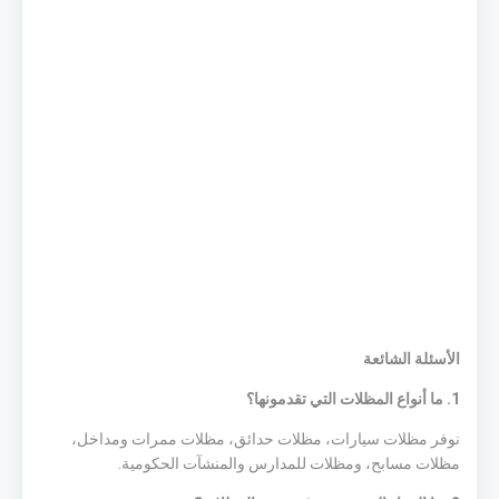
الأسئلة الشائعة
1. ما أنواع المظلات التي تقدمونها؟
نوفر مظلات سيارات، مظلات حدائق، مظلات ممرات ومداخل،
مظلات مسابح، ومظلات للمدارس والمنشآت الحكومية.