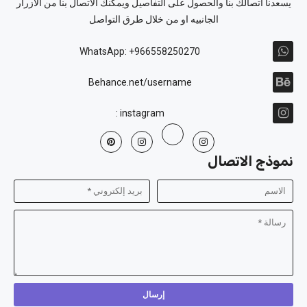
يسعدنا اتصالك بنا والحصول على التفاصيل ويمكنك الاتصال بنا من الازرار
الجانبيه او من خلال طرق التواصل
WhatsApp: +966558250270
Behance.net/username
instagram :
نموذج الاتصال