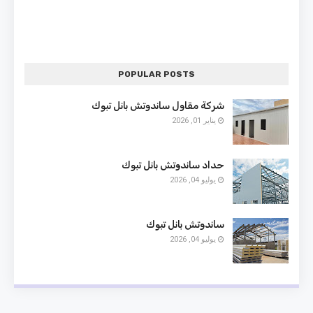
POPULAR POSTS
شركة مقاول ساندوتش بانل تبوك
يناير 01, 2026
حداد ساندوتش بانل تبوك
يوليو 04, 2026
ساندوتش بانل تبوك
يوليو 04, 2026