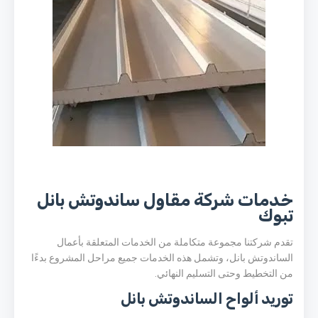
خدمات شركة مقاول ساندوتش بانل
تبوك
تقدم شركتنا مجموعة متكاملة من الخدمات المتعلقة بأعمال
الساندوتش بانل، وتشمل هذه الخدمات جميع مراحل المشروع بدءًا
من التخطيط وحتى التسليم النهائي.
توريد ألواح الساندوتش بانل