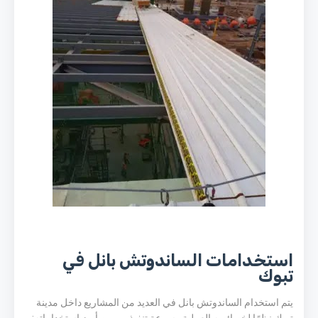
استخدامات الساندوتش بانل في
تبوك
يتم استخدام الساندوتش بانل في العديد من المشاريع داخل مدينة