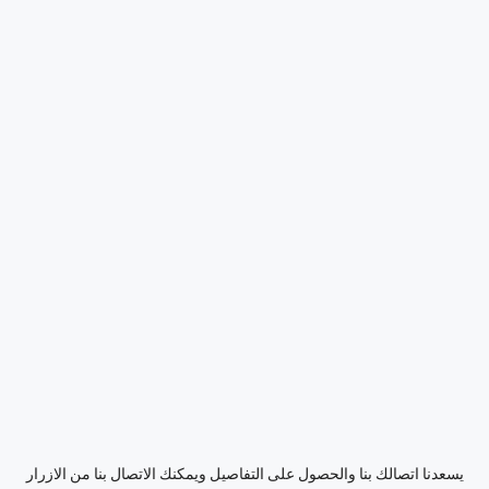
يسعدنا اتصالك بنا والحصول على التفاصيل ويمكنك الاتصال بنا من الازرار