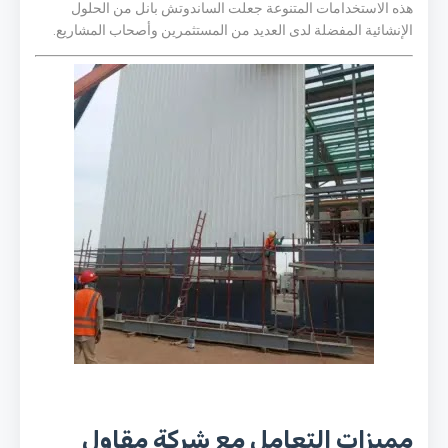
هذه الاستخدامات المتنوعة جعلت الساندوتش بانل من الحلول
الإنشائية المفضلة لدى العديد من المستثمرين وأصحاب المشاريع.
مميزات التعامل مع شركة مقاول