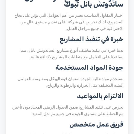
ساندوتش بانل تبوك
اختيار المقاول المناسب يعتبر من أهم العوامل التي تؤثر على نجاح
المشروع، لذلك نحرص في شركتنا على تقديم مستوى عالٍ من
الاحترافية في جميع مراحل العمل.
خبرة في تنفيذ المشاريع
لدينا خبرة في تنفيذ مختلف أنواع مشاريع الساندوتش بانل، مما
يساعدنا على التعامل مع متطلبات المشاريع بكفاءة عالية.
جودة المواد المستخدمة
نستخدم مواد عالية الجودة لضمان قوة الهيكل ومقاومته للعوامل
البيئية المختلفة مثل الحرارة والرطوبة والرياح.
الالتزام بالمواعيد
نحرص على تنفيذ المشاريع ضمن الجدول الزمني المحدد دون تأخير،
مع الحفاظ على مستوى الجودة في جميع مراحل التنفيذ.
فريق عمل متخصص