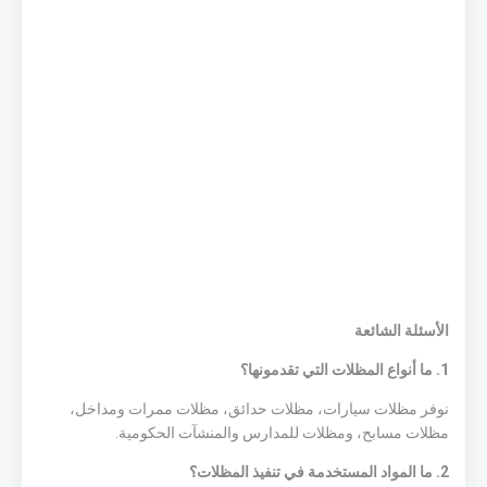
الأسئلة الشائعة
1. ما أنواع المظلات التي تقدمونها؟
نوفر مظلات سيارات، مظلات حدائق، مظلات ممرات ومداخل،
مظلات مسابح، ومظلات للمدارس والمنشآت الحكومية.
2. ما المواد المستخدمة في تنفيذ المظلات؟