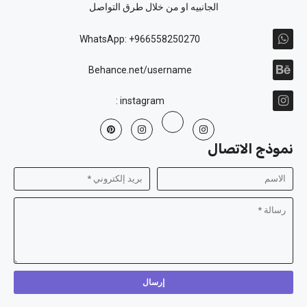
الجانبيه او من خلال طرق التواصل
WhatsApp: +966558250270
Behance.net/username
instagram :
نموذج الاتصال