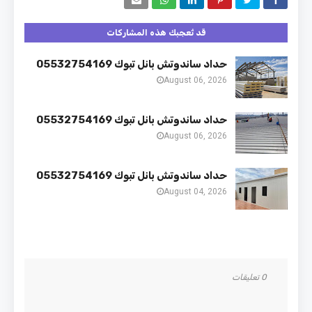
قد تُعجبك هذه المشاركات
حداد ساندوتش بانل تبوك 05532754169
August 06, 2026
حداد ساندوتش بانل تبوك 05532754169
August 06, 2026
حداد ساندوتش بانل تبوك 05532754169
August 04, 2026
0 تعليقات