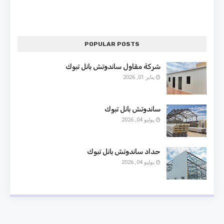
POPULAR POSTS
شركة مقاول ساندوتش بانل تبوك
يناير 01, 2026
ساندوتش بانل تبوك
يوليو 04, 2026
حداد ساندوتش بانل تبوك
يوليو 04, 2026