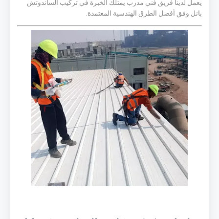
يعمل لدينا فريق فني مدرب يمتلك الخبرة في تركيب الساندوتش
بانل وفق أفضل الطرق الهندسية المعتمدة.