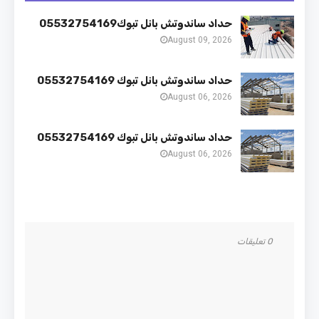
حداد ساندوتش بانل تبوك05532754169
August 09, 2026
حداد ساندوتش بانل تبوك 05532754169
August 06, 2026
حداد ساندوتش بانل تبوك 05532754169
August 06, 2026
0 تعليقات