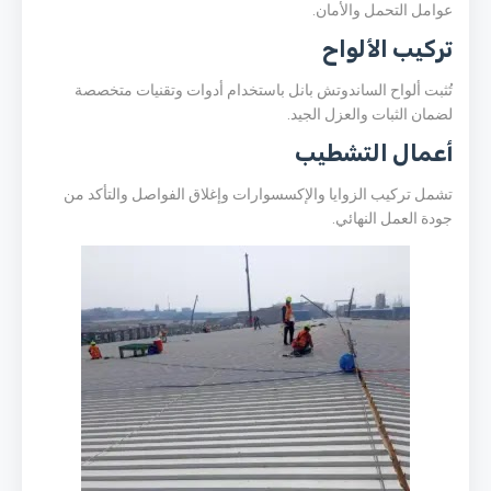
عوامل التحمل والأمان.
تركيب الألواح
تُثبت ألواح الساندوتش بانل باستخدام أدوات وتقنيات متخصصة
لضمان الثبات والعزل الجيد.
أعمال التشطيب
تشمل تركيب الزوايا والإكسسوارات وإغلاق الفواصل والتأكد من
جودة العمل النهائي.