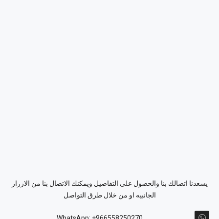
يسعدنا اتصالك بنا والحصول على التفاصيل ويمكنك الاتصال بنا من الازرار
الجانبيه او من خلال طرق التواصل
WhatsApp: +966558250270