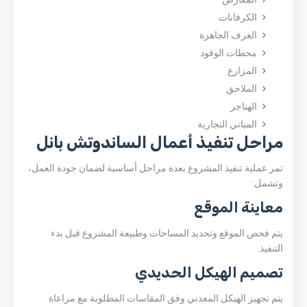
الكرفانات
الغرف الجاهزة
محطات الوقود
المزارع
الملاحق
الهناجر
المباني التجارية
مراحل تنفيذ أعمال الساندوتش بانل
تمر عملية تنفيذ المشروع بعدة مراحل أساسية لضمان جودة العمل،
وتشمل:
معاينة الموقع
يتم فحص الموقع وتحديد المساحات وطبيعة المشروع قبل بدء
التنفيذ.
تصميم الهيكل الحديدي
يتم تجهيز الهيكل المعدني وفق المقاسات المطلوبة مع مراعاة