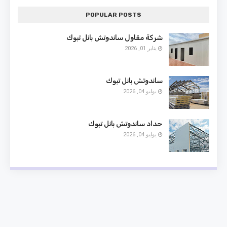
POPULAR POSTS
شركة مقاول ساندوتش بانل تبوك
يناير 01, 2026
ساندوتش بانل تبوك
يوليو 04, 2026
حداد ساندوتش بانل تبوك
يوليو 04, 2026