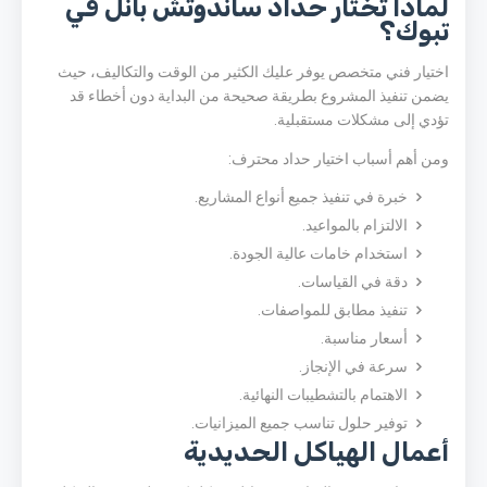
لماذا تختار حداد ساندوتش بانل في
تبوك؟
اختيار فني متخصص يوفر عليك الكثير من الوقت والتكاليف، حيث
يضمن تنفيذ المشروع بطريقة صحيحة من البداية دون أخطاء قد
تؤدي إلى مشكلات مستقبلية.
ومن أهم أسباب اختيار حداد محترف:
خبرة في تنفيذ جميع أنواع المشاريع.
الالتزام بالمواعيد.
استخدام خامات عالية الجودة.
دقة في القياسات.
تنفيذ مطابق للمواصفات.
أسعار مناسبة.
سرعة في الإنجاز.
الاهتمام بالتشطيبات النهائية.
توفير حلول تناسب جميع الميزانيات.
أعمال الهياكل الحديدية