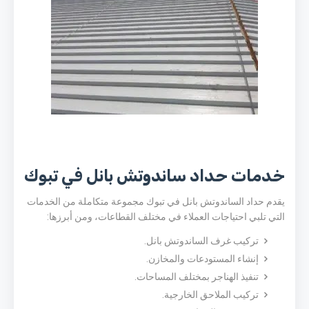
خدمات حداد ساندوتش بانل في تبوك
يقدم حداد الساندوتش بانل في تبوك مجموعة متكاملة من الخدمات
التي تلبي احتياجات العملاء في مختلف القطاعات، ومن أبرزها:
تركيب غرف الساندوتش بانل.
إنشاء المستودعات والمخازن.
تنفيذ الهناجر بمختلف المساحات.
تركيب الملاحق الخارجية.