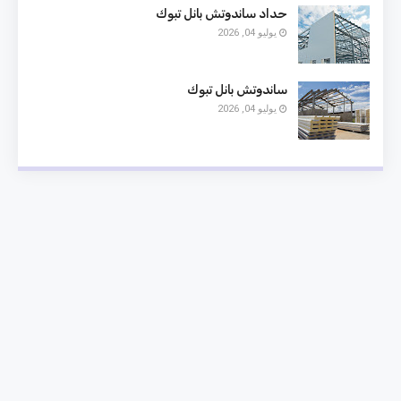
حداد ساندوتش بانل تبوك
يوليو 04, 2026
ساندوتش بانل تبوك
يوليو 04, 2026