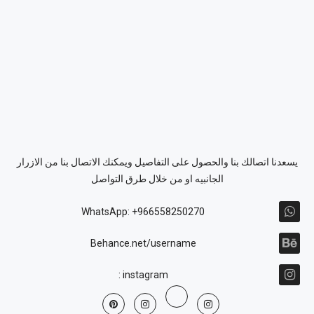
يسعدنا اتصالك بنا والحصول على التفاصيل ويمكنك الاتصال بنا من الازرار
الجانبيه او من خلال طرق التواصل
WhatsApp: +966558250270
Behance.net/username
instagram :