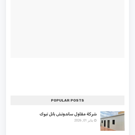
POPULAR POSTS
شركة مقاول ساندوتش بانل تبوك
يناير 01, 2026