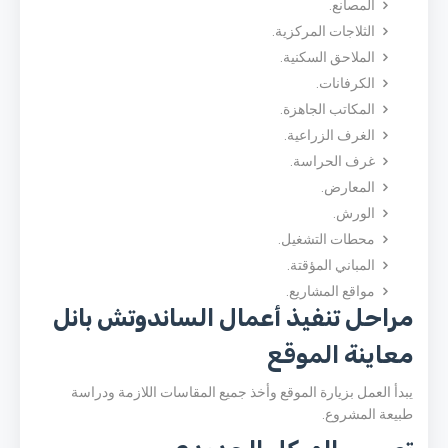
المصانع.
الثلاجات المركزية.
الملاحق السكنية.
الكرفانات.
المكاتب الجاهزة.
الغرف الزراعية.
غرف الحراسة.
المعارض.
الورش.
محطات التشغيل.
المباني المؤقتة.
مواقع المشاريع.
مراحل تنفيذ أعمال الساندوتش بانل
معاينة الموقع
يبدأ العمل بزيارة الموقع وأخذ جميع المقاسات اللازمة ودراسة
طبيعة المشروع.