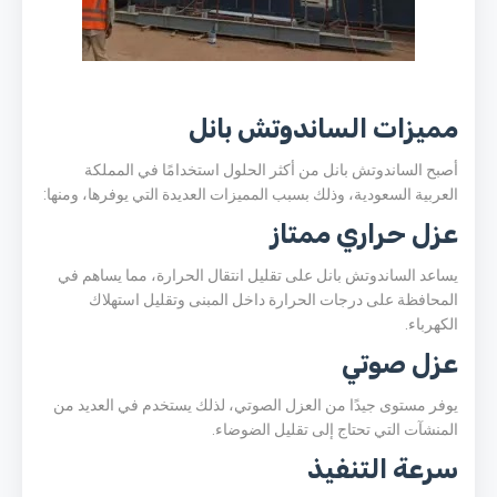
مميزات الساندوتش بانل
أصبح الساندوتش بانل من أكثر الحلول استخدامًا في المملكة
العربية السعودية، وذلك بسبب المميزات العديدة التي يوفرها، ومنها:
عزل حراري ممتاز
يساعد الساندوتش بانل على تقليل انتقال الحرارة، مما يساهم في
المحافظة على درجات الحرارة داخل المبنى وتقليل استهلاك
الكهرباء.
عزل صوتي
يوفر مستوى جيدًا من العزل الصوتي، لذلك يستخدم في العديد من
المنشآت التي تحتاج إلى تقليل الضوضاء.
سرعة التنفيذ