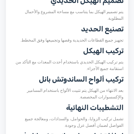
تصميم الهيكل الحديدي
يتم تصميم الهيكل بما يتناسب مع مساحة المشروع والأحمال
المطلوبة.
تصنيع الحديد
تجهيز جميع القطاعات الحديدية وقصها وتجميعها وفق المخطط.
تركيب الهيكل
يتم تركيب الهيكل الحديدي باستخدام أحدث المعدات مع التأكد من
استقامة جميع الأجزاء.
تركيب ألواح الساندوتش بانل
بعد الانتهاء من الهيكل يتم تثبيت الألواح باستخدام المسامير
والإكسسوارات المخصصة.
التشطيبات النهائية
تشمل تركيب الزوايا، والحوامل، والسدادات، ومعالجة جميع
الفواصل لضمان أفضل عزل وجودة.