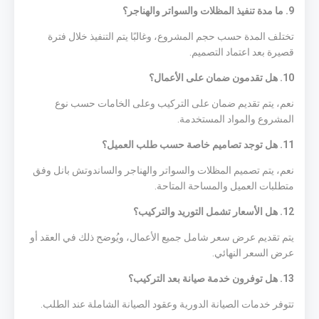
9. ما مدة تنفيذ المظلات والسواتر والهناجر؟
تختلف المدة حسب حجم المشروع، وغالبًا يتم التنفيذ خلال فترة
قصيرة بعد اعتماد التصميم.
10. هل تقدمون ضمان على الأعمال؟
نعم، يتم تقديم ضمان على التركيب وعلى الخامات حسب نوع
المشروع والمواد المستخدمة.
11. هل توجد تصاميم خاصة حسب طلب العميل؟
نعم، يتم تصميم المظلات والسواتر والهناجر والساندوتش بانل وفق
متطلبات العميل والمساحة المتاحة.
12. هل الأسعار تشمل التوريد والتركيب؟
يتم تقديم عرض سعر شامل جميع الأعمال، ويُوضح ذلك في العقد أو
عرض السعر النهائي.
13. هل توفرون خدمة صيانة بعد التركيب؟
تتوفر خدمات الصيانة الدورية وعقود الصيانة الشاملة عند الطلب.