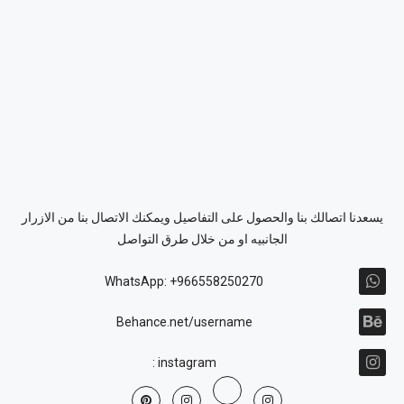
يسعدنا اتصالك بنا والحصول على التفاصيل ويمكنك الاتصال بنا من الازرار
الجانبيه او من خلال طرق التواصل
WhatsApp: +966558250270
Behance.net/username
instagram :