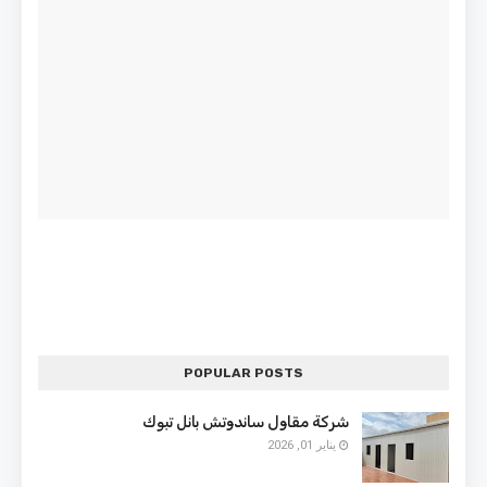
POPULAR POSTS
شركة مقاول ساندوتش بانل تبوك
يناير 01, 2026