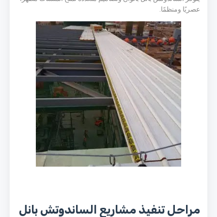
عصريًا ومنظمًا.
مراحل تنفيذ مشاريع الساندوتش بانل