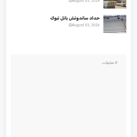
August 03, 2026
حداد ساندوتش بانل تبوك
August 03, 2026
0 تعليقات