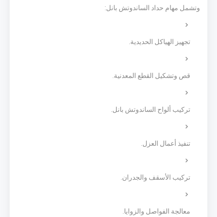
وتشمل مهام حداد الساندوتش بانل:
تجهيز الهياكل الحديدية.
قص وتشكيل القطع المعدنية.
تركيب ألواح الساندوتش بانل.
تنفيذ أعمال العزل.
تركيب الأسقف والجدران.
معالجة الفواصل والزوايا.