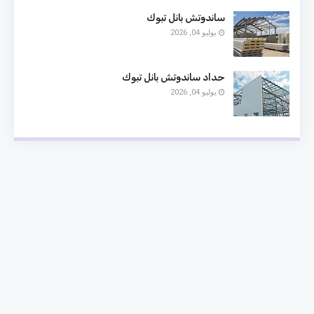
ساندوتش بانل تبوك
يوليو 04, 2026
حداد ساندوتش بانل تبوك
يوليو 04, 2026