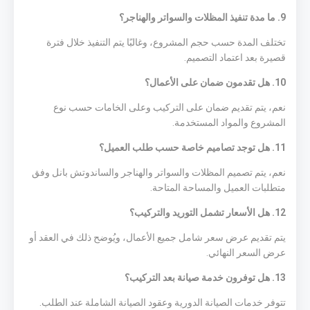
9. ما مدة تنفيذ المظلات والسواتر والهناجر؟
تختلف المدة حسب حجم المشروع، وغالبًا يتم التنفيذ خلال فترة
قصيرة بعد اعتماد التصميم.
10. هل تقدمون ضمان على الأعمال؟
نعم، يتم تقديم ضمان على التركيب وعلى الخامات حسب نوع
المشروع والمواد المستخدمة.
11. هل توجد تصاميم خاصة حسب طلب العميل؟
نعم، يتم تصميم المظلات والسواتر والهناجر والساندوتش بانل وفق
متطلبات العميل والمساحة المتاحة.
12. هل الأسعار تشمل التوريد والتركيب؟
يتم تقديم عرض سعر شامل جميع الأعمال، ويُوضح ذلك في العقد أو
عرض السعر النهائي.
13. هل توفرون خدمة صيانة بعد التركيب؟
تتوفر خدمات الصيانة الدورية وعقود الصيانة الشاملة عند الطلب.