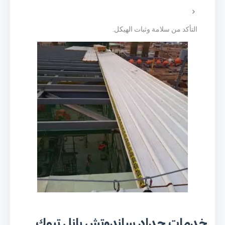
التأكد من سلامة وثبات الهيكل.
خدمات حداد ساندوتش بانل تبوك