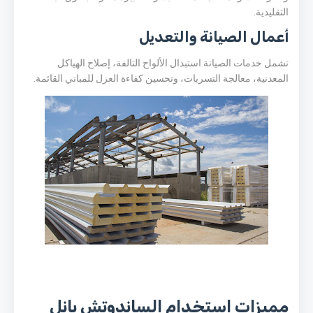
التقليدية.
أعمال الصيانة والتعديل
تشمل خدمات الصيانة استبدال الألواح التالفة، إصلاح الهياكل
المعدنية، معالجة التسربات، وتحسين كفاءة العزل للمباني القائمة.
مميزات استخدام الساندوتش بانل