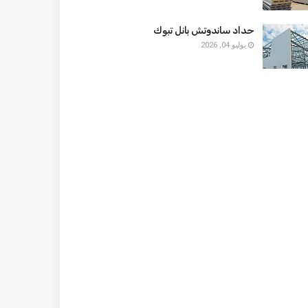
حداد ساندوتش بانل تبوك
يوليو 04, 2026