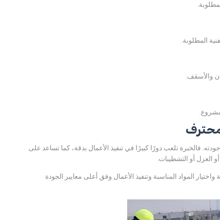
مطلوبة.
نية المطلوبة.
ان والأسقف.
لمشروع.
 محترف
. فالخبرة تلعب دورًا كبيرًا في تنفيذ الأعمال بدقة، كما تساعد على
و العزل أو التشطيبات.
اختيار المواد المناسبة وتنفيذ الأعمال وفق أعلى معايير الجودة