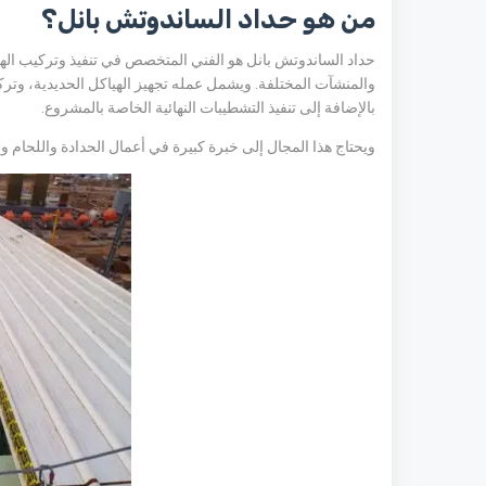
من هو حداد الساندوتش بانل؟
حداد الساندوتش بانل هو الفني المتخصص في تنفيذ وتركيب الهي
والمنشآت المختلفة. ويشمل عمله تجهيز الهياكل الحديدية، وتر
بالإضافة إلى تنفيذ التشطيبات النهائية الخاصة بالمشروع.
ويحتاج هذا المجال إلى خبرة كبيرة في أعمال الحدادة واللحام 