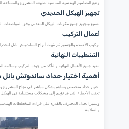
وضع التصاميم الهندسية المناسبة لطبيعة المشروع والمساحة ال
تجهيز الهيكل الحديدي
تصنيع وتجهيز جميع مكونات الهيكل المعدني وفق المواصفات الف
أعمال التركيب
تركيب الأعمدة والجسور ثم تثبيت ألواح الساندوتش بانل للجدر
التشطيبات النهائية
تنفيذ جميع الأعمال النهائية والتأكد من جودة التركيب وسلامة ا
أهمية اختيار حداد ساندوتش بانل
اختيار حداد متخصص يساهم بشكل مباشر في نجاح المشروع وجودته
تجنب الأخطاء التي قد تؤدي إلى مشكلات مستقبلية في الهيكل أ
ويتميز الحداد المحترف بالقدرة على قراءة المخططات الهندسية و
والسلامة.