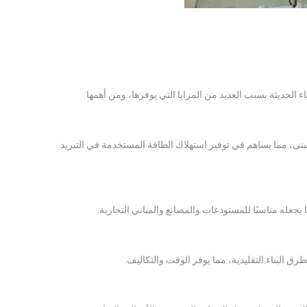
ء الحديثة بسبب العديد من المزايا التي يوفرها، ومن أهمها:
بنى، مما يساهم في توفير استهلاك الطاقة المستخدمة في التبريد
جعله مناسبًا للمستودعات والمصانع والمباني التجارية.
 البناء التقليدية، مما يوفر الوقت والتكاليف.