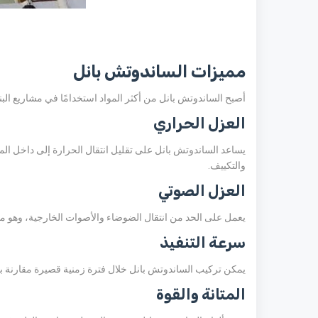
مميزات الساندوتش بانل
أصبح الساندوتش بانل من أكثر المواد استخدامًا في مشاريع البنا
العزل الحراري
يساعد الساندوتش بانل على تقليل انتقال الحرارة إلى داخل الم
والتكييف.
العزل الصوتي
يعمل على الحد من انتقال الضوضاء والأصوات الخارجية، وهو ما ي
سرعة التنفيذ
يمكن تركيب الساندوتش بانل خلال فترة زمنية قصيرة مقارنة بطرق
المتانة والقوة