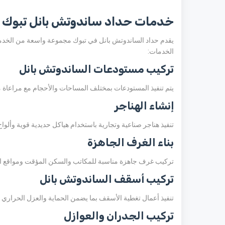
خدمات حداد ساندوتش بانل تبوك
يقدم حداد الساندوتش بانل في تبوك مجموعة واسعة من الخدما
الخدمات:
تركيب مستودعات الساندوتش بانل
يتم تنفيذ المستودعات بمختلف المساحات والأحجام مع مراعاة م
إنشاء الهناجر
تنفيذ هناجر صناعية وتجارية باستخدام هياكل حديدية قوية وألوا
بناء الغرف الجاهزة
تركيب غرف جاهزة مناسبة للمكاتب والسكن المؤقت ومواقع الم
تركيب أسقف الساندوتش بانل
تنفيذ أعمال تغطية الأسقف بما يضمن الحماية والعزل الحراري ا
تركيب الجدران والعوازل