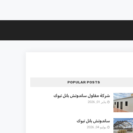
POPULAR POSTS
شركة مقاول ساندوتش بانل تبوك
يناير 01, 2026
ساندوتش بانل تبوك
يوليو 04, 2026