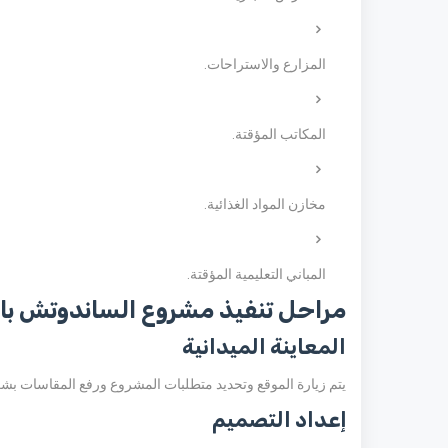
المزارع والاستراحات.
المكاتب المؤقتة.
مخازن المواد الغذائية.
المباني التعليمية المؤقتة.
مراحل تنفيذ مشروع الساندوتش با
المعاينة الميدانية
يتم زيارة الموقع وتحديد متطلبات المشروع ورفع المقاسات بش
إعداد التصميم